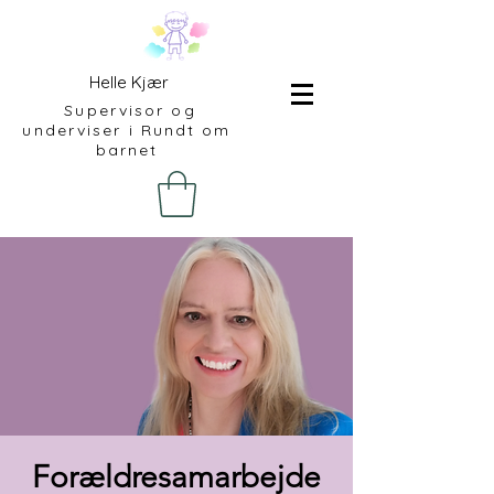
Helle Kjær
Supervisor og
underviser i Rundt om
barnet
Forældresamarbejde